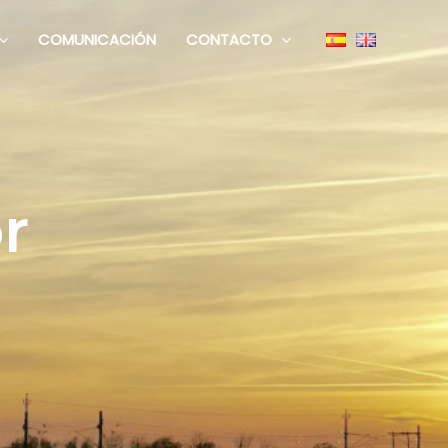
COMUNICACIÓN
CONTACTO
r